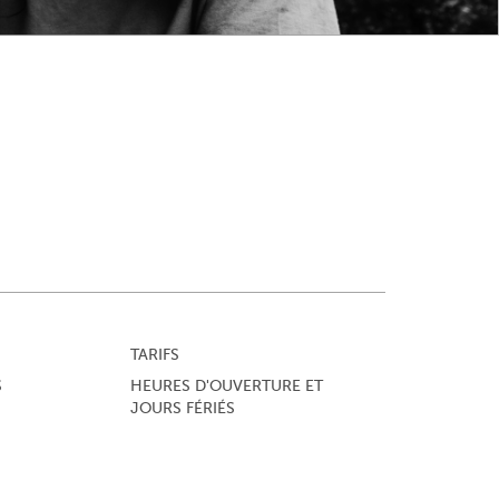
TARIFS
S
HEURES D'OUVERTURE ET
JOURS FÉRIÉS