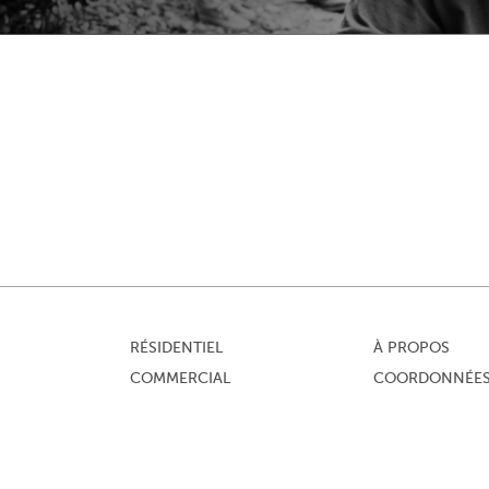
RÉSIDENTIEL
À PROPOS
Footer
COMMERCIAL
COORDONNÉE
menu